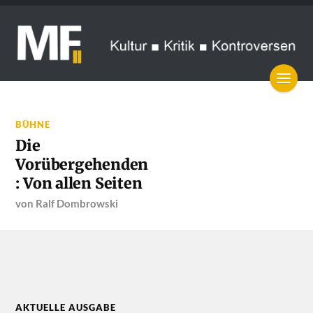
BÜHNE
Die
Vorübergehenden
: Von allen Seiten
von
Ralf Dombrowski
AKTUELLE AUSGABE