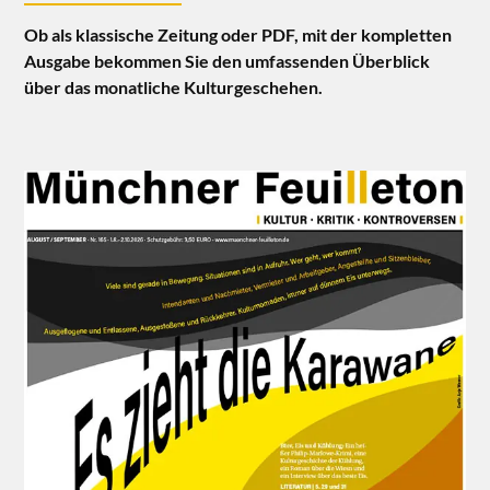
Ob als klassische Zeitung oder PDF, mit der kompletten
Ausgabe bekommen Sie den umfassenden Überblick
über das monatliche Kulturgeschehen.