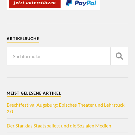
ARTIKELSUCHE
MEIST GELESENE ARTIKEL
Brechtfestival Augsburg: Episches Theater und Lehrstück
2.0
Der Star, das Staatsballett und die Sozialen Medien