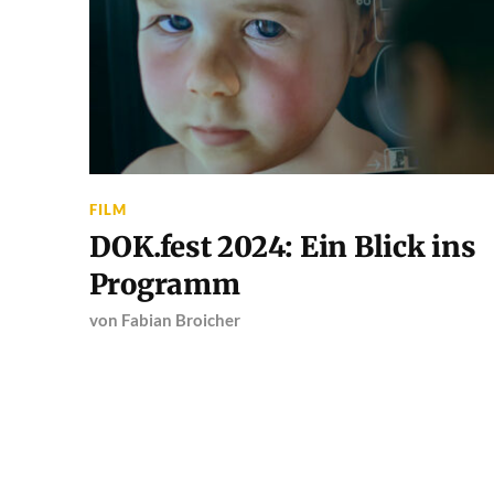
FILM
DOK.fest 2024: Ein Blick ins
Programm
von
Fabian Broicher