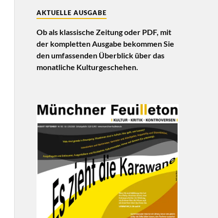
AKTUELLE AUSGABE
Ob als klassische Zeitung oder PDF, mit
der kompletten Ausgabe bekommen Sie
den umfassenden Überblick über das
monatliche Kulturgeschehen.