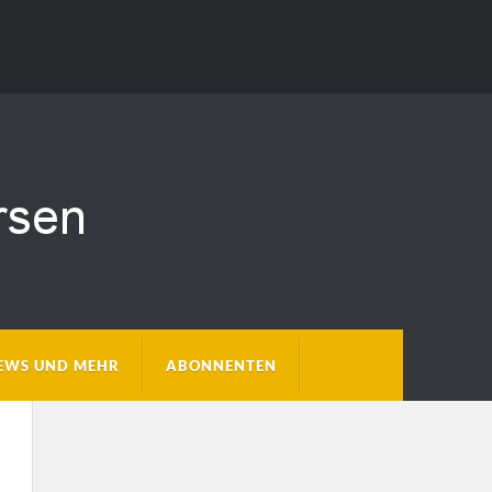
EWS UND MEHR
ABONNENTEN