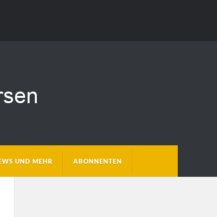
EWS UND MEHR
ABONNENTEN