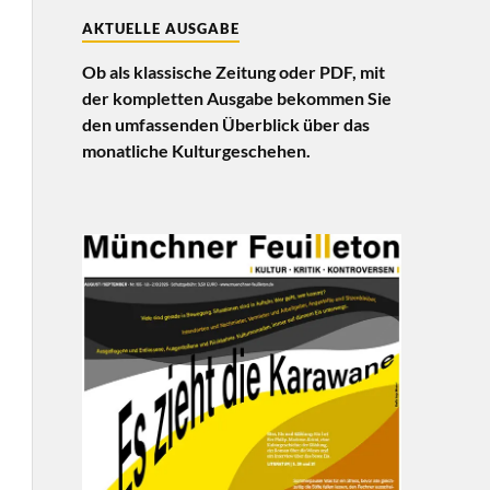
AKTUELLE AUSGABE
Ob als klassische Zeitung oder PDF, mit
der kompletten Ausgabe bekommen Sie
den umfassenden Überblick über das
monatliche Kulturgeschehen.