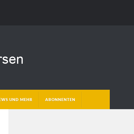
EWS UND MEHR
ABONNENTEN