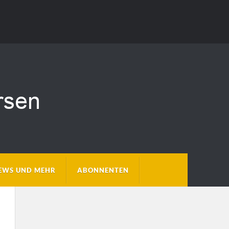
EWS UND MEHR
ABONNENTEN