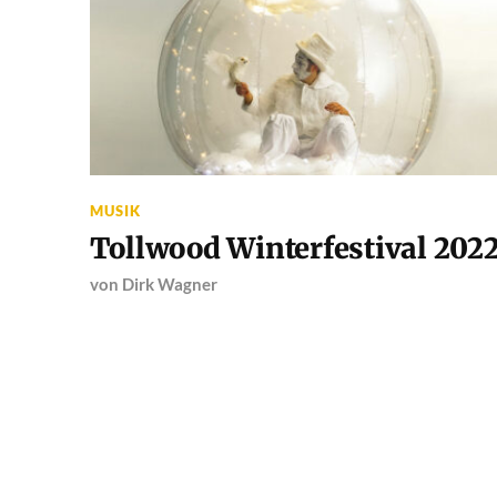
MUSIK
Tollwood Winterfestival 202
von
Dirk Wagner