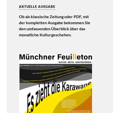
AKTUELLE AUSGABE
Ob als klassische Zeitung oder PDF, mit
der kompletten Ausgabe bekommen Sie
den umfassenden Überblick über das
monatliche Kulturgeschehen.