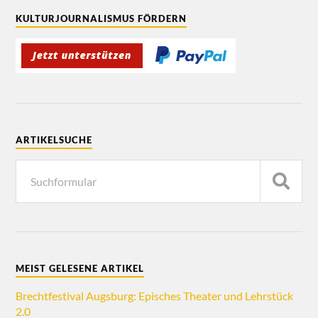
KULTURJOURNALISMUS FÖRDERN
ARTIKELSUCHE
MEIST GELESENE ARTIKEL
Brechtfestival Augsburg: Episches Theater und Lehrstück
2.0