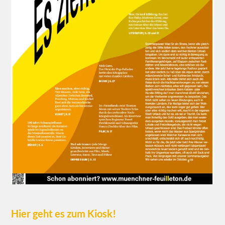
Hier geht es zum Kiosk!