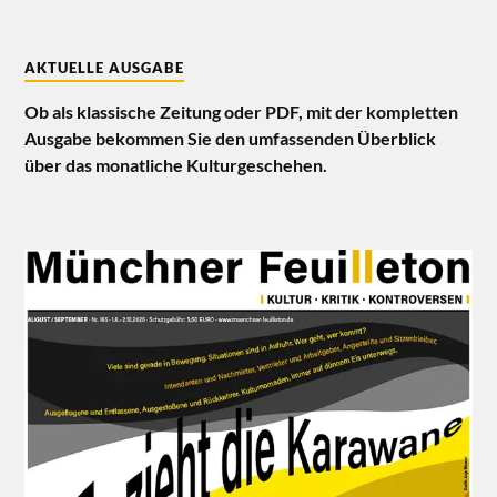
AKTUELLE AUSGABE
Ob als klassische Zeitung oder PDF, mit der kompletten
Ausgabe bekommen Sie den umfassenden Überblick
über das monatliche Kulturgeschehen.