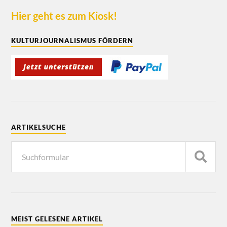
Hier geht es zum Kiosk!
KULTURJOURNALISMUS FÖRDERN
ARTIKELSUCHE
MEIST GELESENE ARTIKEL