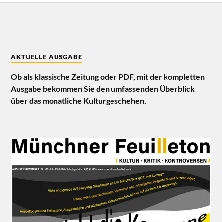
AKTUELLE AUSGABE
Ob als klassische Zeitung oder PDF, mit der kompletten
Ausgabe bekommen Sie den umfassenden Überblick
über das monatliche Kulturgeschehen.