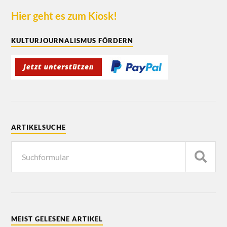
Hier geht es zum Kiosk!
KULTURJOURNALISMUS FÖRDERN
ARTIKELSUCHE
MEIST GELESENE ARTIKEL