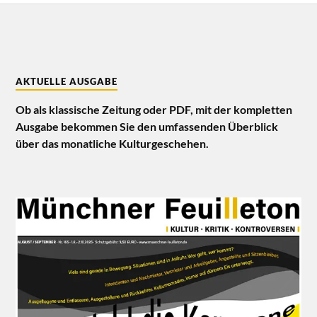
AKTUELLE AUSGABE
Ob als klassische Zeitung oder PDF, mit der kompletten
Ausgabe bekommen Sie den umfassenden Überblick
über das monatliche Kulturgeschehen.