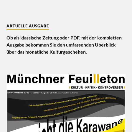
AKTUELLE AUSGABE
Ob als klassische Zeitung oder PDF, mit der kompletten
Ausgabe bekommen Sie den umfassenden Überblick
über das monatliche Kulturgeschehen.