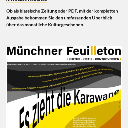
Ob als klassische Zeitung oder PDF, mit der kompletten
Ausgabe bekommen Sie den umfassenden Überblick
über das monatliche Kulturgeschehen.