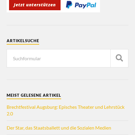
ARTIKELSUCHE
MEIST GELESENE ARTIKEL
Brechtfestival Augsburg: Episches Theater und Lehrstück
2.0
Der Star, das Staatsballett und die Sozialen Medien