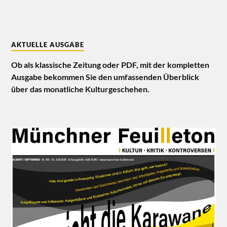
AKTUELLE AUSGABE
Ob als klassische Zeitung oder PDF, mit der kompletten
Ausgabe bekommen Sie den umfassenden Überblick
über das monatliche Kulturgeschehen.