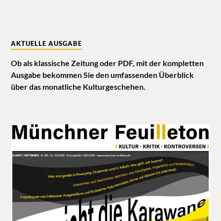
AKTUELLE AUSGABE
Ob als klassische Zeitung oder PDF, mit der kompletten
Ausgabe bekommen Sie den umfassenden Überblick
über das monatliche Kulturgeschehen.