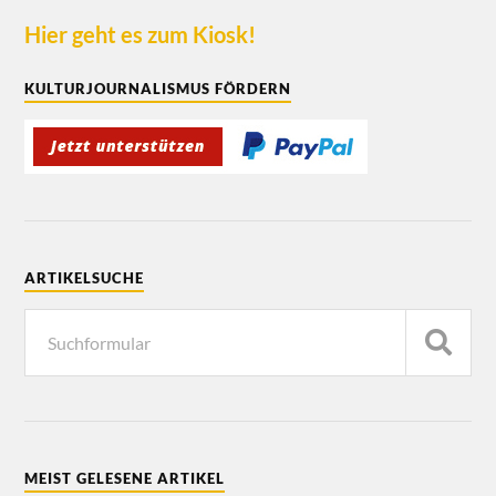
Hier geht es zum Kiosk!
KULTURJOURNALISMUS FÖRDERN
ARTIKELSUCHE
MEIST GELESENE ARTIKEL