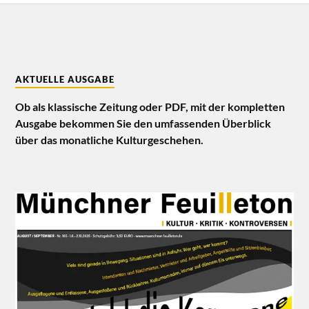
AKTUELLE AUSGABE
Ob als klassische Zeitung oder PDF, mit der kompletten
Ausgabe bekommen Sie den umfassenden Überblick
über das monatliche Kulturgeschehen.