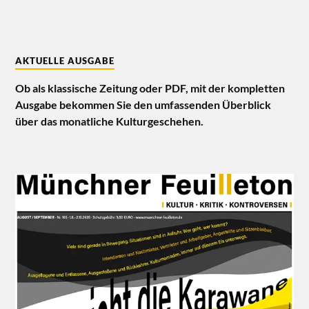
AKTUELLE AUSGABE
Ob als klassische Zeitung oder PDF, mit der kompletten
Ausgabe bekommen Sie den umfassenden Überblick
über das monatliche Kulturgeschehen.