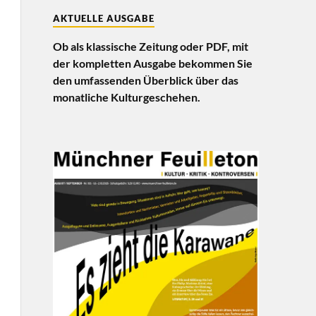
AKTUELLE AUSGABE
Ob als klassische Zeitung oder PDF, mit
der kompletten Ausgabe bekommen Sie
den umfassenden Überblick über das
monatliche Kulturgeschehen.