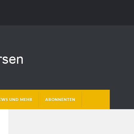
EWS UND MEHR
ABONNENTEN