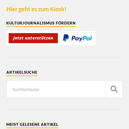
Hier geht es zum Kiosk!
KULTURJOURNALISMUS FÖRDERN
ARTIKELSUCHE
MEIST GELESENE ARTIKEL