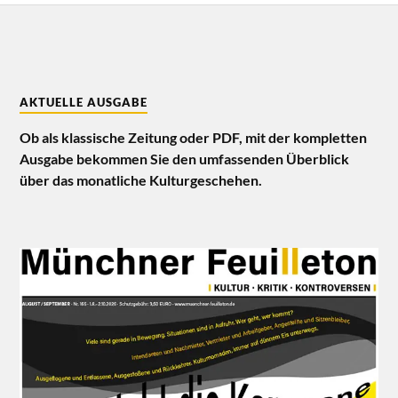
AKTUELLE AUSGABE
Ob als klassische Zeitung oder PDF, mit der kompletten
Ausgabe bekommen Sie den umfassenden Überblick
über das monatliche Kulturgeschehen.