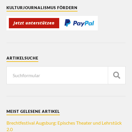
KULTURJOURNALISMUS FÖRDERN
ARTIKELSUCHE
MEIST GELESENE ARTIKEL
Brechtfestival Augsburg: Episches Theater und Lehrstück
2.0