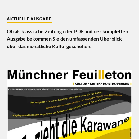
AKTUELLE AUSGABE
Ob als klassische Zeitung oder PDF, mit der kompletten
Ausgabe bekommen Sie den umfassenden Überblick
über das monatliche Kulturgeschehen.