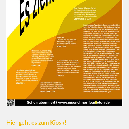
Hier geht es zum Kiosk!