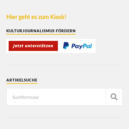
Hier geht es zum Kiosk!
KULTURJOURNALISMUS FÖRDERN
ARTIKELSUCHE