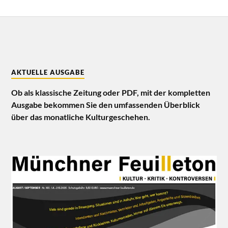
AKTUELLE AUSGABE
Ob als klassische Zeitung oder PDF, mit der kompletten
Ausgabe bekommen Sie den umfassenden Überblick
über das monatliche Kulturgeschehen.