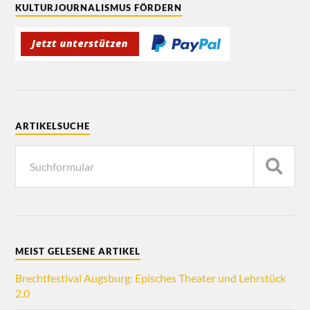
KULTURJOURNALISMUS FÖRDERN
ARTIKELSUCHE
MEIST GELESENE ARTIKEL
Brechtfestival Augsburg: Episches Theater und Lehrstück
2.0