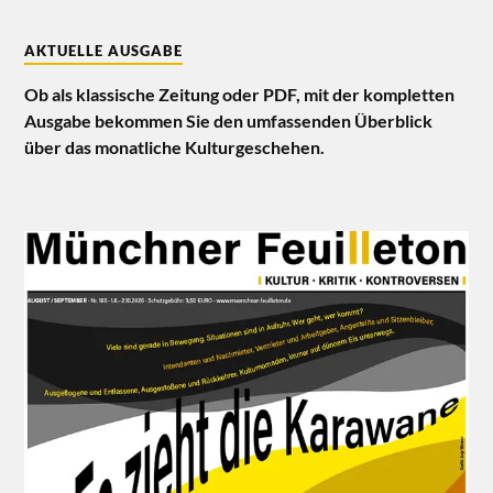
AKTUELLE AUSGABE
Ob als klassische Zeitung oder PDF, mit der kompletten
Ausgabe bekommen Sie den umfassenden Überblick
über das monatliche Kulturgeschehen.