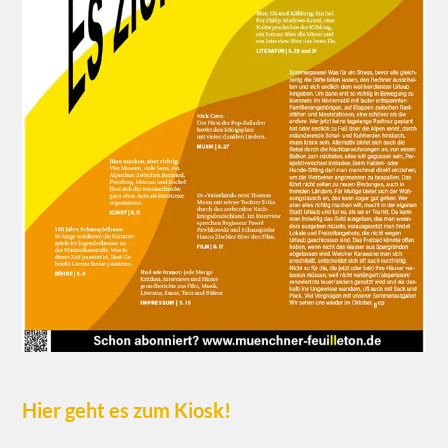
Hier geht es zum Kiosk!