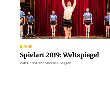
BÜHNE
Spielart 2019: Weltspiegel
von
Christiane Wechselberger