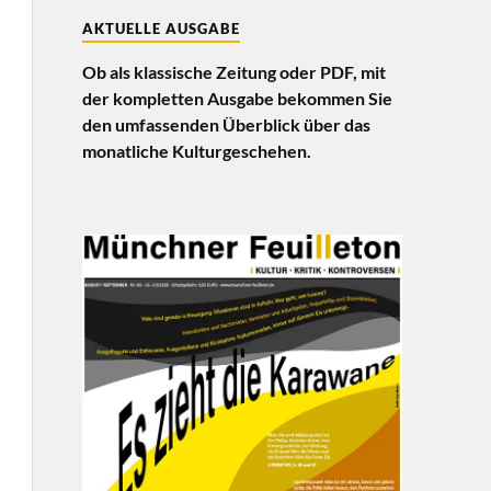
AKTUELLE AUSGABE
Ob als klassische Zeitung oder PDF, mit
der kompletten Ausgabe bekommen Sie
den umfassenden Überblick über das
monatliche Kulturgeschehen.