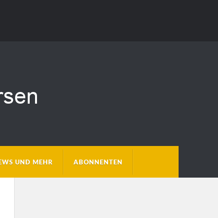
EWS UND MEHR
ABONNENTEN