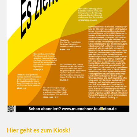
Hier geht es zum Kiosk!