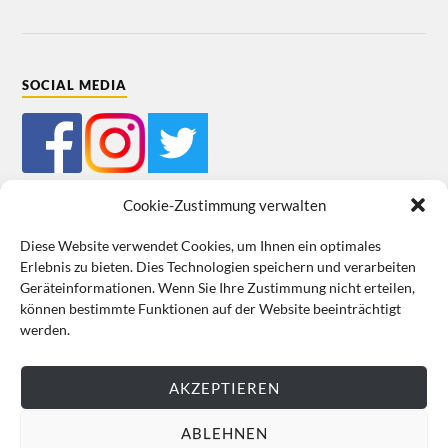
SOCIAL MEDIA
Cookie-Zustimmung verwalten
Diese Website verwendet Cookies, um Ihnen ein optimales
Erlebnis zu bieten. Dies Technologien speichern und verarbeiten
Mein Bestellkonto
Kundeninformationen
Datenschutz
Geräteinformationen. Wenn Sie Ihre Zustimmung nicht erteilen,
können bestimmte Funktionen auf der Website beeinträchtigt
Cookie-Richtlinie (EU)
Impressum
werden.
VERTRAG WIDERRUFEN
AKZEPTIEREN
ABLEHNEN