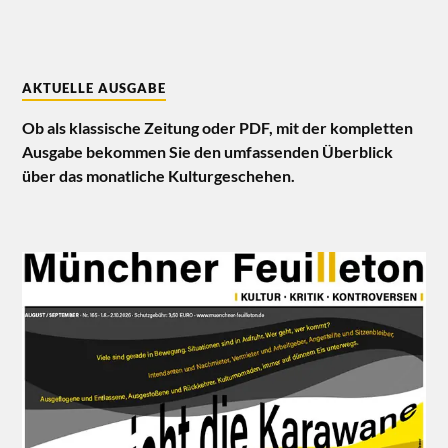
AKTUELLE AUSGABE
Ob als klassische Zeitung oder PDF, mit der kompletten
Ausgabe bekommen Sie den umfassenden Überblick
über das monatliche Kulturgeschehen.