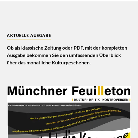
AKTUELLE AUSGABE
Ob als klassische Zeitung oder PDF, mit der kompletten
Ausgabe bekommen Sie den umfassenden Überblick
über das monatliche Kulturgeschehen.