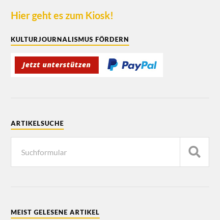
Hier geht es zum Kiosk!
KULTURJOURNALISMUS FÖRDERN
ARTIKELSUCHE
MEIST GELESENE ARTIKEL