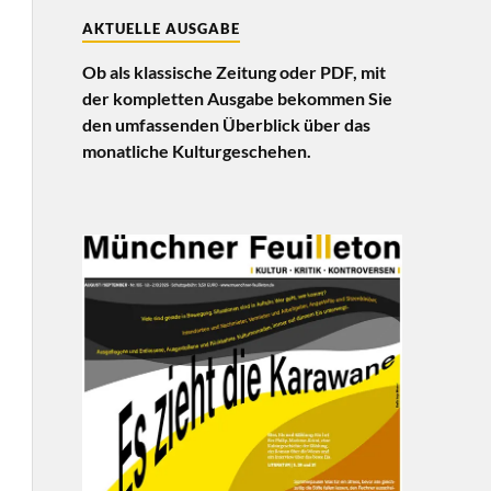
AKTUELLE AUSGABE
Ob als klassische Zeitung oder PDF, mit
der kompletten Ausgabe bekommen Sie
den umfassenden Überblick über das
monatliche Kulturgeschehen.