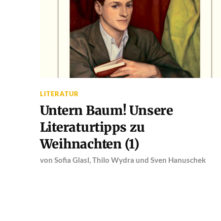
LITERATUR
Untern Baum! Unsere
Literaturtipps zu
Weihnachten (1)
von
Sofia Glasl
,
Thilo Wydra
und
Sven Hanuschek