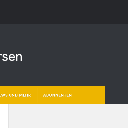
EWS UND MEHR
ABONNENTEN