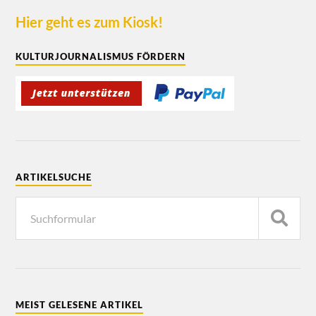
Hier geht es zum Kiosk!
KULTURJOURNALISMUS FÖRDERN
ARTIKELSUCHE
MEIST GELESENE ARTIKEL