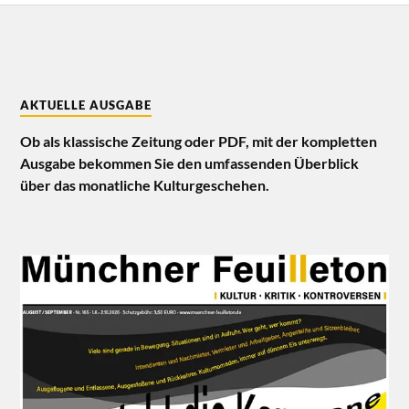
AKTUELLE AUSGABE
Ob als klassische Zeitung oder PDF, mit der kompletten
Ausgabe bekommen Sie den umfassenden Überblick
über das monatliche Kulturgeschehen.