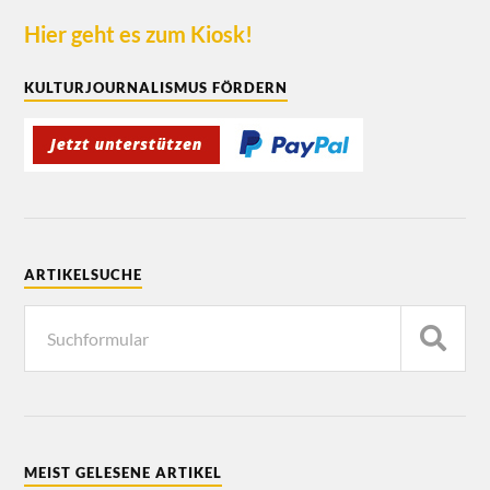
Hier geht es zum Kiosk!
KULTURJOURNALISMUS FÖRDERN
ARTIKELSUCHE
MEIST GELESENE ARTIKEL