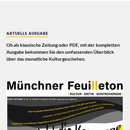
AKTUELLE AUSGABE
Ob als klassische Zeitung oder PDF, mit der kompletten
Ausgabe bekommen Sie den umfassenden Überblick
über das monatliche Kulturgeschehen.