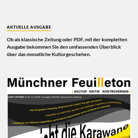
AKTUELLE AUSGABE
Ob als klassische Zeitung oder PDF, mit der kompletten
Ausgabe bekommen Sie den umfassenden Überblick
über das monatliche Kulturgeschehen.