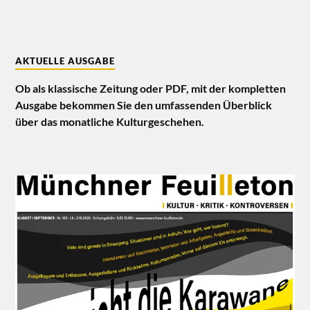
AKTUELLE AUSGABE
Ob als klassische Zeitung oder PDF, mit der kompletten
Ausgabe bekommen Sie den umfassenden Überblick
über das monatliche Kulturgeschehen.