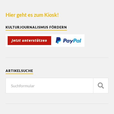
Hier geht es zum Kiosk!
KULTURJOURNALISMUS FÖRDERN
ARTIKELSUCHE