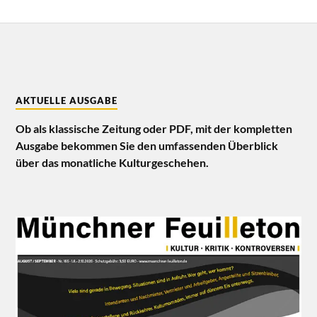
AKTUELLE AUSGABE
Ob als klassische Zeitung oder PDF, mit der kompletten
Ausgabe bekommen Sie den umfassenden Überblick
über das monatliche Kulturgeschehen.