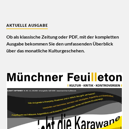
AKTUELLE AUSGABE
Ob als klassische Zeitung oder PDF, mit der kompletten
Ausgabe bekommen Sie den umfassenden Überblick
über das monatliche Kulturgeschehen.