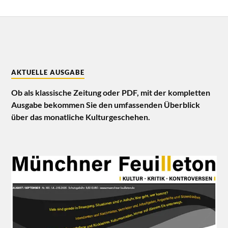
AKTUELLE AUSGABE
Ob als klassische Zeitung oder PDF, mit der kompletten
Ausgabe bekommen Sie den umfassenden Überblick
über das monatliche Kulturgeschehen.