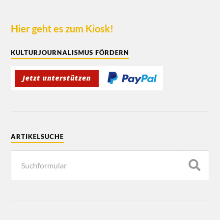
Hier geht es zum Kiosk!
KULTURJOURNALISMUS FÖRDERN
ARTIKELSUCHE