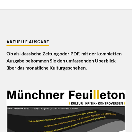
AKTUELLE AUSGABE
Ob als klassische Zeitung oder PDF, mit der kompletten
Ausgabe bekommen Sie den umfassenden Überblick
über das monatliche Kulturgeschehen.