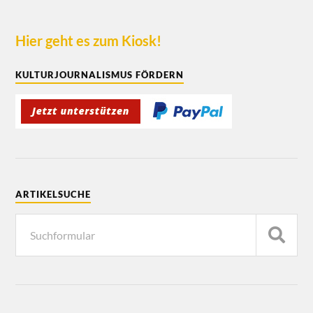
Hier geht es zum Kiosk!
KULTURJOURNALISMUS FÖRDERN
ARTIKELSUCHE