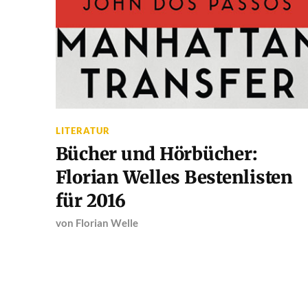
LITERATUR
Bücher und Hörbücher:
Florian Welles Bestenlisten
für 2016
von
Florian Welle