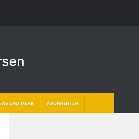
EWS UND MEHR
ABONNENTEN