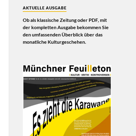
AKTUELLE AUSGABE
Ob als klassische Zeitung oder PDF, mit
der kompletten Ausgabe bekommen Sie
den umfassenden Überblick über das
monatliche Kulturgeschehen.