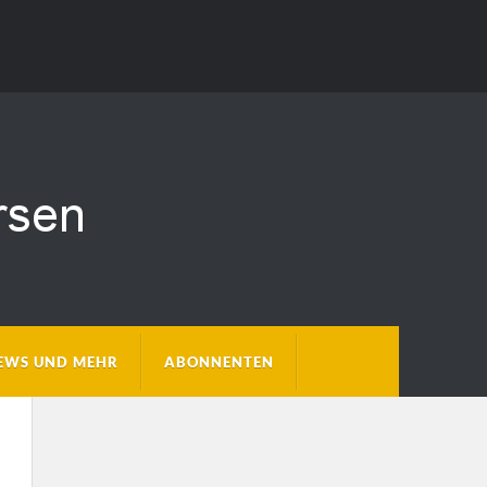
EWS UND MEHR
ABONNENTEN