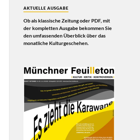
AKTUELLE AUSGABE
Ob als klassische Zeitung oder PDF, mit
der kompletten Ausgabe bekommen Sie
den umfassenden Überblick über das
monatliche Kulturgeschehen.