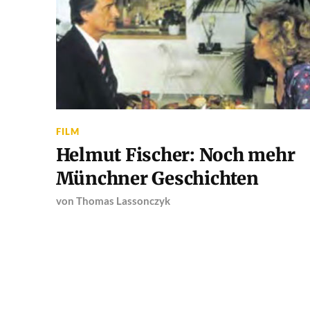
FILM
Helmut Fischer: Noch mehr
Münchner Geschichten
von
Thomas Lassonczyk