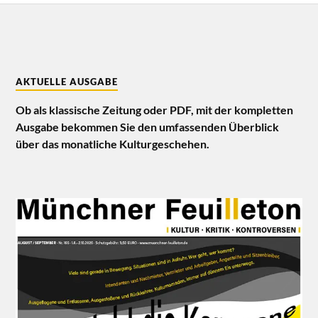
AKTUELLE AUSGABE
Ob als klassische Zeitung oder PDF, mit der kompletten
Ausgabe bekommen Sie den umfassenden Überblick
über das monatliche Kulturgeschehen.