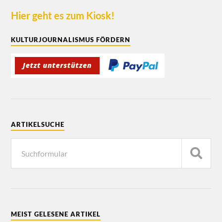
Hier geht es zum Kiosk!
KULTURJOURNALISMUS FÖRDERN
ARTIKELSUCHE
MEIST GELESENE ARTIKEL