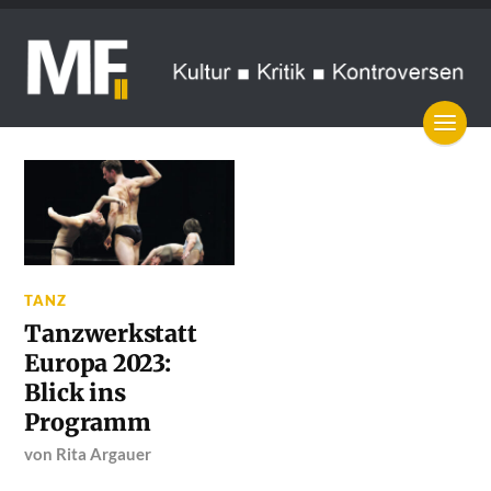
TANZ
Tanzwerkstatt
Europa 2023:
Blick ins
Programm
von
Rita Argauer