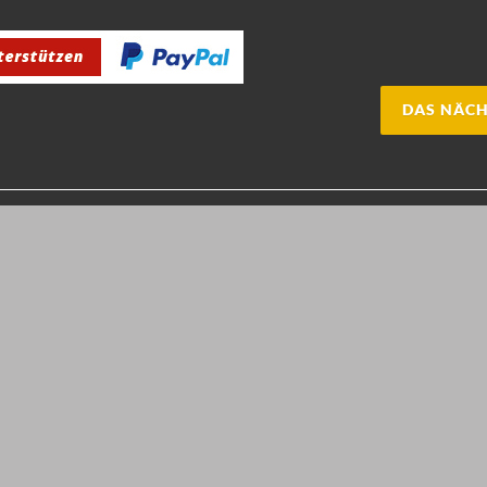
DAS NÄCH