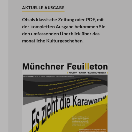
AKTUELLE AUSGABE
Ob als klassische Zeitung oder PDF, mit
der kompletten Ausgabe bekommen Sie
den umfassenden Überblick über das
monatliche Kulturgeschehen.