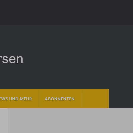
EWS UND MEHR
ABONNENTEN