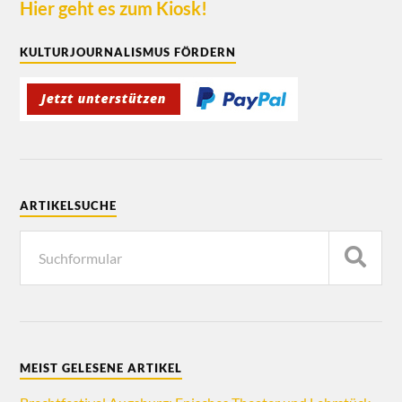
Hier geht es zum Kiosk!
KULTURJOURNALISMUS FÖRDERN
ARTIKELSUCHE
MEIST GELESENE ARTIKEL