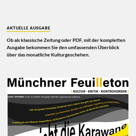
AKTUELLE AUSGABE
Ob als klassische Zeitung oder PDF, mit der kompletten
Ausgabe bekommen Sie den umfassenden Überblick
über das monatliche Kulturgeschehen.