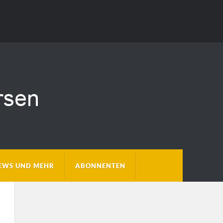
EWS UND MEHR
ABONNENTEN