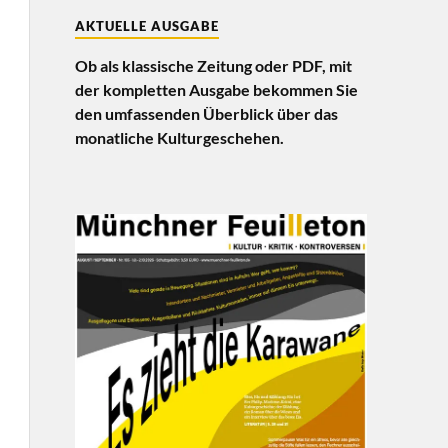
AKTUELLE AUSGABE
Ob als klassische Zeitung oder PDF, mit
der kompletten Ausgabe bekommen Sie
den umfassenden Überblick über das
monatliche Kulturgeschehen.