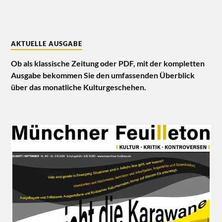
AKTUELLE AUSGABE
Ob als klassische Zeitung oder PDF, mit der kompletten
Ausgabe bekommen Sie den umfassenden Überblick
über das monatliche Kulturgeschehen.