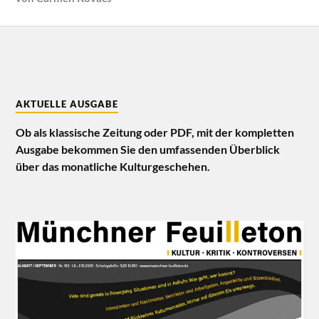
AKTUELLE AUSGABE
Ob als klassische Zeitung oder PDF, mit der kompletten
Ausgabe bekommen Sie den umfassenden Überblick
über das monatliche Kulturgeschehen.