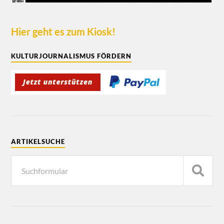
Hier geht es zum Kiosk!
KULTURJOURNALISMUS FÖRDERN
ARTIKELSUCHE