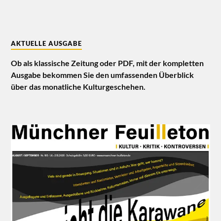
AKTUELLE AUSGABE
Ob als klassische Zeitung oder PDF, mit der kompletten
Ausgabe bekommen Sie den umfassenden Überblick
über das monatliche Kulturgeschehen.