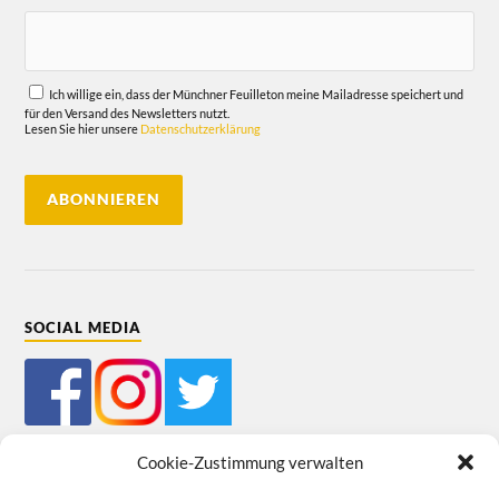
Ich willige ein, dass der Münchner Feuilleton meine Mailadresse speichert und
für den Versand des Newsletters nutzt.
Lesen Sie hier unsere
Datenschutzerklärung
SOCIAL MEDIA
Cookie-Zustimmung verwalten