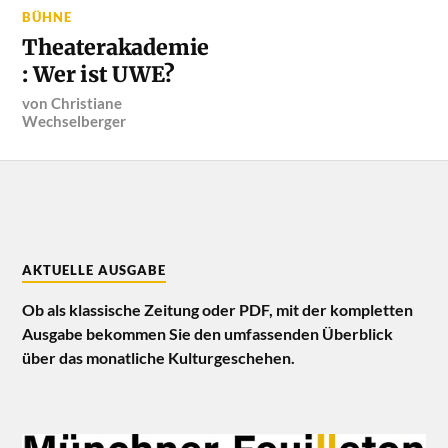
BÜHNE
Theaterakademie
: Wer ist UWE?
von
Christiane
Wechselberger
AKTUELLE AUSGABE
Ob als klassische Zeitung oder PDF, mit der kompletten
Ausgabe bekommen Sie den umfassenden Überblick
über das monatliche Kulturgeschehen.