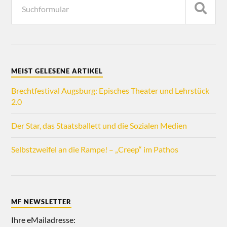
MEIST GELESENE ARTIKEL
Brechtfestival Augsburg: Episches Theater und Lehrstück
2.0
Der Star, das Staatsballett und die Sozialen Medien
Selbstzweifel an die Rampe! – „Creep“ im Pathos
MF NEWSLETTER
Ihre eMailadresse: