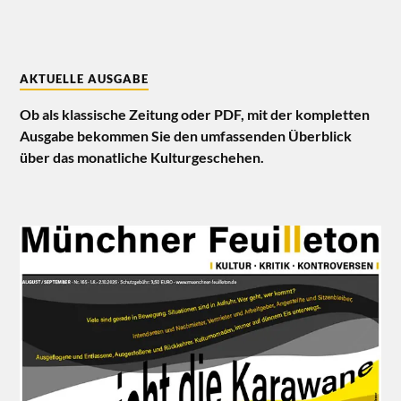
AKTUELLE AUSGABE
Ob als klassische Zeitung oder PDF, mit der kompletten
Ausgabe bekommen Sie den umfassenden Überblick
über das monatliche Kulturgeschehen.