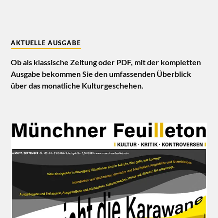
AKTUELLE AUSGABE
Ob als klassische Zeitung oder PDF, mit der kompletten
Ausgabe bekommen Sie den umfassenden Überblick
über das monatliche Kulturgeschehen.