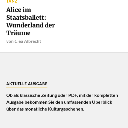
TANZ
Alice im
Staatsballett:
Wunderland der
Träume
von
Clea Albrecht
AKTUELLE AUSGABE
Ob als klassische Zeitung oder PDF, mit der kompletten
Ausgabe bekommen Sie den umfassenden Überblick
über das monatliche Kulturgeschehen.