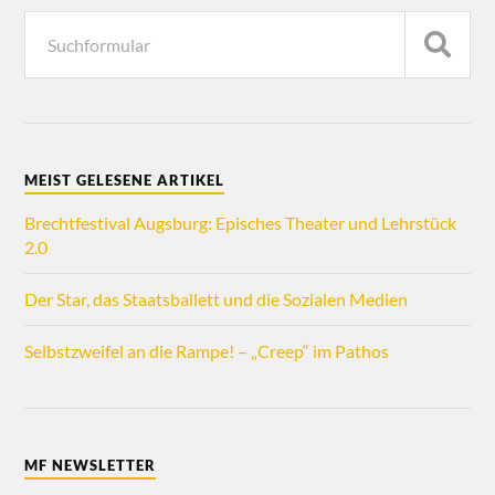
MEIST GELESENE ARTIKEL
Brechtfestival Augsburg: Episches Theater und Lehrstück
2.0
Der Star, das Staatsballett und die Sozialen Medien
Selbstzweifel an die Rampe! – „Creep“ im Pathos
MF NEWSLETTER