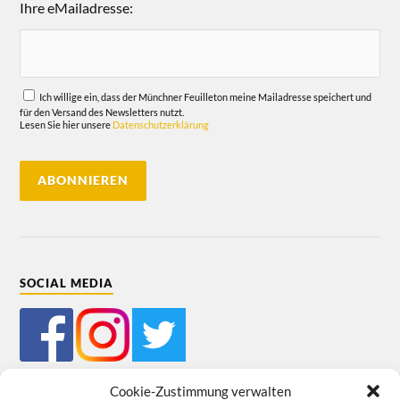
Ihre eMailadresse:
Ich willige ein, dass der Münchner Feuilleton meine Mailadresse speichert und
für den Versand des Newsletters nutzt.
Lesen Sie hier unsere
Datenschutzerklärung
SOCIAL MEDIA
Cookie-Zustimmung verwalten