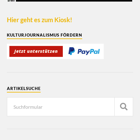
Hier geht es zum Kiosk!
KULTURJOURNALISMUS FÖRDERN
ARTIKELSUCHE