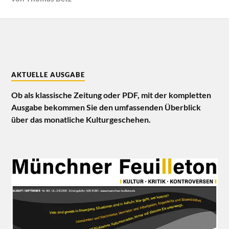
AKTUELLE AUSGABE
Ob als klassische Zeitung oder PDF, mit der kompletten
Ausgabe bekommen Sie den umfassenden Überblick
über das monatliche Kulturgeschehen.