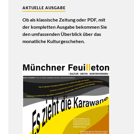
AKTUELLE AUSGABE
Ob als klassische Zeitung oder PDF, mit
der kompletten Ausgabe bekommen Sie
den umfassenden Überblick über das
monatliche Kulturgeschehen.