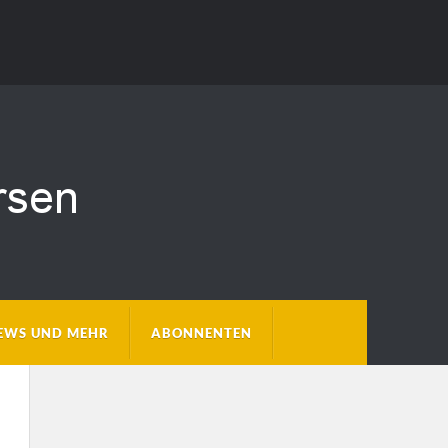
EWS UND MEHR
ABONNENTEN