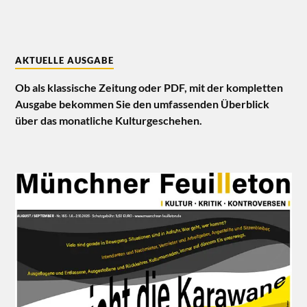
AKTUELLE AUSGABE
Ob als klassische Zeitung oder PDF, mit der kompletten
Ausgabe bekommen Sie den umfassenden Überblick
über das monatliche Kulturgeschehen.