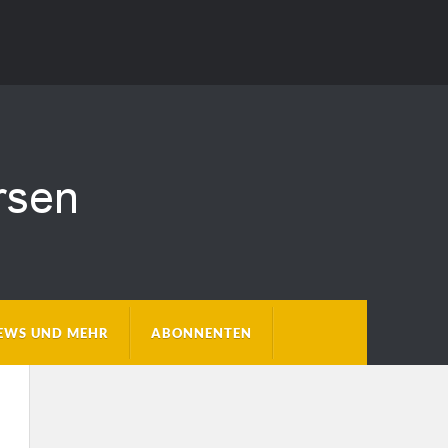
EWS UND MEHR
ABONNENTEN