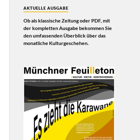
AKTUELLE AUSGABE
Ob als klassische Zeitung oder PDF, mit
der kompletten Ausgabe bekommen Sie
den umfassenden Überblick über das
monatliche Kulturgeschehen.