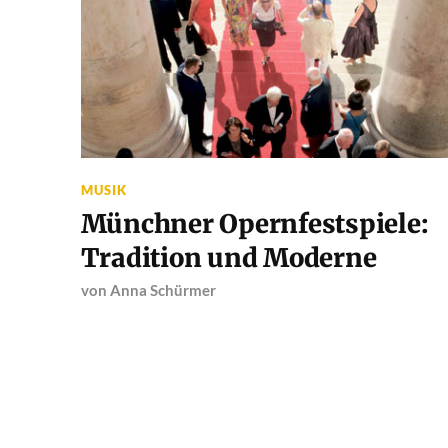
MUSIK
Münchner Opernfestspiele:
Tradition und Moderne
von
Anna Schürmer