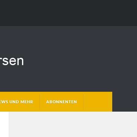
EWS UND MEHR
ABONNENTEN