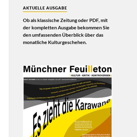
AKTUELLE AUSGABE
Ob als klassische Zeitung oder PDF, mit
der kompletten Ausgabe bekommen Sie
den umfassenden Überblick über das
monatliche Kulturgeschehen.